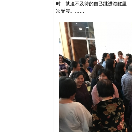
时，就迫不及待的自己跳进浴缸里，
次受浸。……