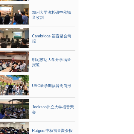
加州大学洛杉矶中秋福
音收割
Cambridge 福音聚会简
报
明尼苏达大学开学福音
报道
USC新学期福音周简报
Jackson州立大学福音聚
会
Rutgers中秋福音聚会报