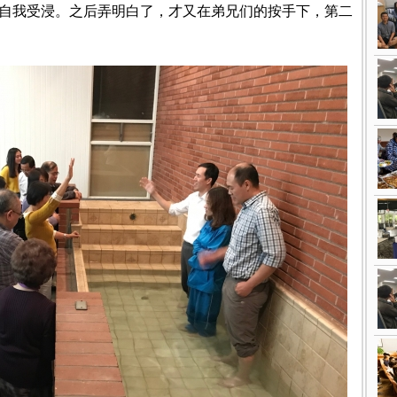
自我受浸。之后弄明白了，才又在弟兄们的按手下，第二