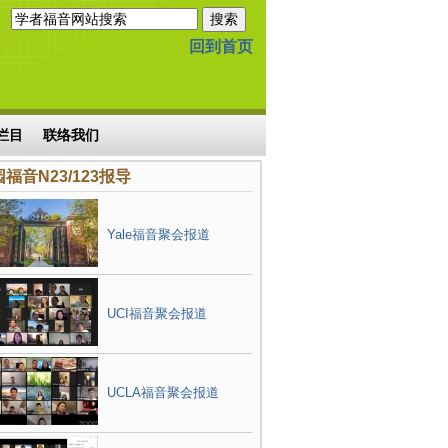
回到首页
栏目
联络我们
福音N23/123报导
Yale福音聚会报道
UCI福音聚会报道
UCLA福音聚会报道