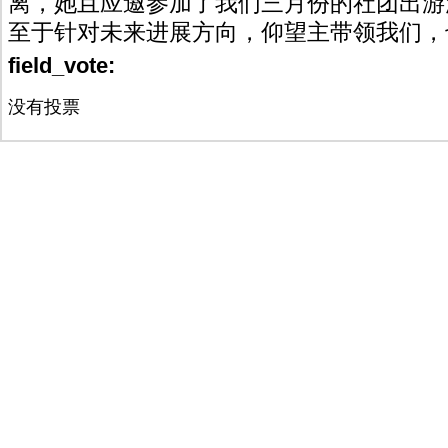
离，她且应邀参加了我们三月份的社团出游
至于针对未来进展方向，仰望主带领我们，
field_vote:
没有投票