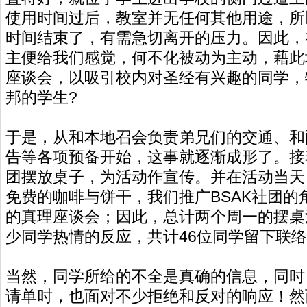
使用时间过后，教室并无任何其他用途，所
时间结束了，有需急切离开的压力。因此，
主便给我们感觉，何不化被动为主动，藉此
座谈会，以吸引校内对圣经有兴趣的同学，
邦的学生?
于是，从和本地召会负责弟兄们的交通、和
告等各项预备开始，这事就逐渐成形了。接
团摆放桌子，为活动作宣传。并在活动当天
免费的咖啡与饼干，我们推广BSAK社团的
的真理座谈会；因此，总计两个周一的摆桌
少同学热情的反应，共计46位同学留下联
当然，同学所给的不全是真确的信息，同时
请单时，也面对不少拒绝和反对的响应！然