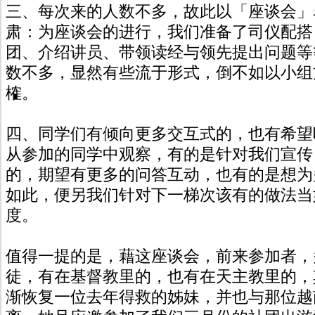
三、每次来的人数不多，故此以「座谈会」
肃：为座谈会的进行，我们准备了司仪配搭
团、介绍讲员、带领读经与领先提出问题等
数不多，显然有些流于形式，倒不如以小组
榷。
四、同学们有倾向更多交互式的，也有希望
从参加的同学中观察，有的是针对我们宣传［A 
的，期望有更多的问答互动，也有的是想为
如此，便另我们针对下一梯次该有的做法当
度。
值得一提的是，藉这座谈会，前来参加者，
徒，有在基督教里的，也有在天主教里的，
渐恢复一位去年得救的姊妹，并也与那位越