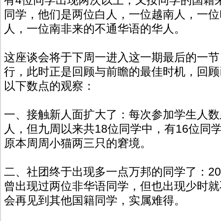
同学，他们是两位白人，一位越南人，一位
人，一位南非来的不通华语的华人。
这座谈会将于下周一进入这一期最后的一节
行，此时正是回顾与前瞻的最佳时机，回顾
以下数点的观察：
一、接触新人面扩大了：每次参加学生人数
人，但九周以来共18位同学中，有16位同
原本周周小猫两三只的窘境。
二、社团终于出现多一点万邦的同学了：20
曾出现过两位非华语同学，但也出现少时就
会再见到其他国籍同学，实属难得。