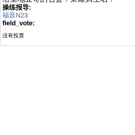
操练报导:
福音N23
field_vote:
没有投票