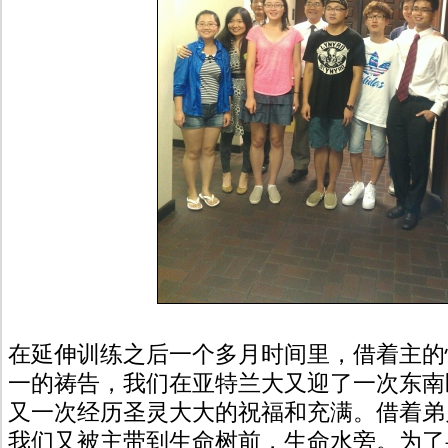
在延伸训练之后一个多月时间里，借着主的
一的祷告，我们在亚特兰大又迎了一次东南
又一次经历圣灵大大的祝福和充满。借着弟
我们又被主带到生命树前，生命水旁。为了