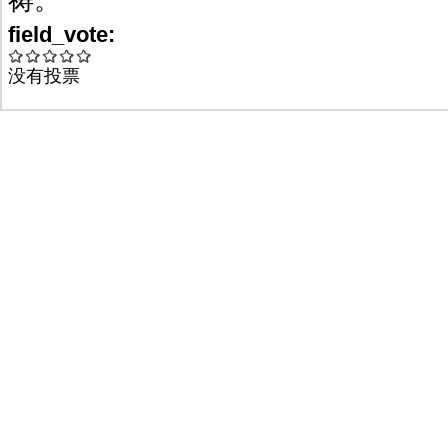
field_vote:
没有投票