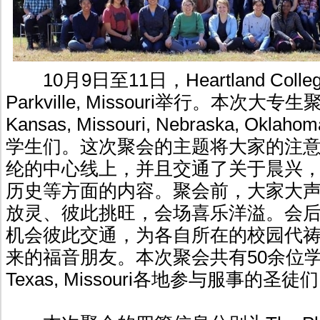
10月9日至11日，Heartland College
Parkville, Missouri举行。本次大
Kansas, Missouri, Nebraska, Ok
学生们。这次聚会的主题将大家的注
纶的中心线上，并且交通了关于晨兴
历史等方面的内容。聚会前，大家大
放灵、彼此挑旺，会场喜乐洋溢。会
机会彼此交通，为各自所在的校园代
来的福音朋友。本次聚会共有50余位
Texas, Missouri各地参与服事的圣徒