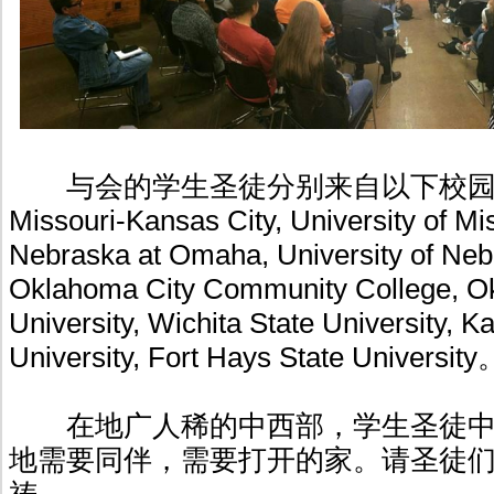
与会的学生圣徒分别来自以下校园：Univ
Missouri-Kansas City, University of Mis
Nebraska at Omaha, University of Neb
Oklahoma City Community College, O
University, Wichita State University, K
University, Fort Hays State University
在地广人稀的中西部，学生圣徒中
地需要同伴，需要打开的家。请圣徒
祷。