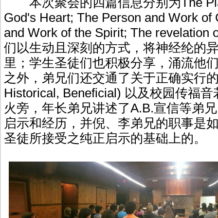
本次聚会的四篇信息分别为The Plan, an
God's Heart; The Person and Work of 
and Work of the Spirit; The revelati
们以生动且深刻的方式，将神经纶的
里；学生圣徒们也积极分享，涌流他
之外，弟兄们还交通了关于正确实行的三个原则 
Historical, Beneficial) 以及
火旁，年长弟兄讲述了A.B.宣信等弟
启示和经历，并倪、李弟兄的职事是
圣徒所接受之纯正启示的基础上的。