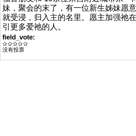
妹，聚会的末了，有一位新生姊妹愿
就受浸，归入主的名里。愿主加强祂
引更多爱祂的人。
field_vote:
没有投票