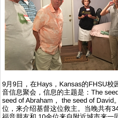
9月9日，在Hays，Kansas的FHS
音信息聚会，信息的主题是：The seed o
seed of Abraham， the seed of
位，来介绍基督这位救主。当晚共有34
福音朋友和 10余位来自附近城市来一