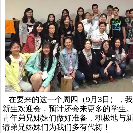
在要来的这一个周四（9月3日），我
新生欢迎会，预计还会来更多的学生
青年弟兄姊妹们做好准备，积极地与
请弟兄姊妹们为我们多有代祷！