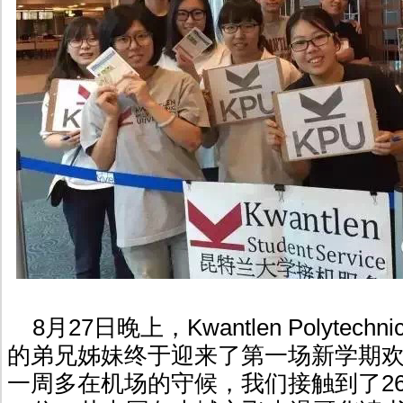
8月27日晚上，Kwantlen Polytechnic U
的弟兄姊妹终于迎来了第一场新学期
一周多在机场的守候，我们接触到了2