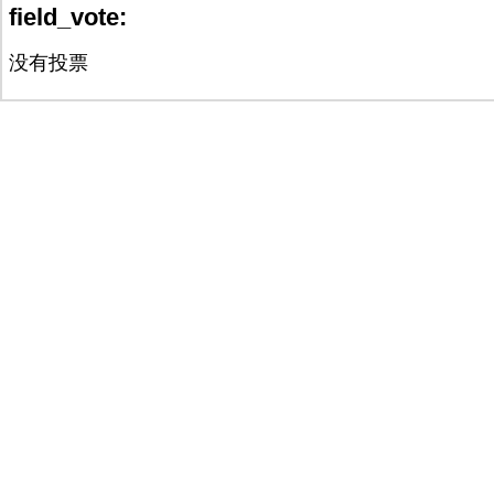
field_vote:
没有投票