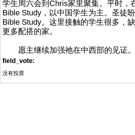
学生周六会到Chris家里聚集。平时
Bible Study，以中国学生为主。圣
Bible Study。这里接触的学生很多
更多配搭的家。
愿主继续加强祂在中西部的见证
field_vote:
没有投票