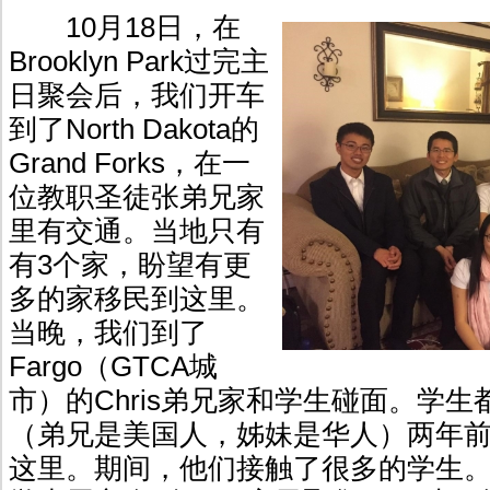
10月18日，在
Brooklyn Park过完主
日聚会后，我们开车
到了North Dakota的
Grand Forks，在一
位教职圣徒张弟兄家
里有交通。当地只有
有3个家，盼望有更
多的家移民到这里。
当晚，我们到了
Fargo（GTCA城
市）的Chris弟兄家和学生碰面。学
（弟兄是美国人，姊妹是华人）两年前从A
这里。期间，他们接触了很多的学生。