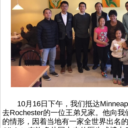
10月16日下午，我们抵达Minneap
去Rochester的一位王弟兄家。他向
的情形，因着当地有一家全世界出名的医院