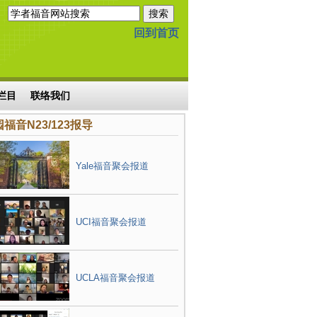
回到首页
栏目
联络我们
福音N23/123报导
Yale福音聚会报道
UCI福音聚会报道
UCLA福音聚会报道