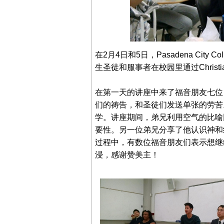
在2月4日和5日，Pasadena Cit
生圣徒和服事者在校园里通过Christia
在第一天的讲座中来了福音朋友七位
们的祷告，和圣徒们发送单张的劳苦
学。讲座期间，弟兄利用空气的比喻
要性。另一位弟兄分享了他认识神和
过程中，有数位福音朋友们表示想继
浸，感谢赞美主！