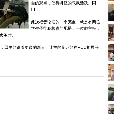
自的观点，使得讲座的气氛活跃。阿
门！
此次福音论坛的一个亮点，就是有两位
学生圣徒积极参与配搭，一位做主持，
更敞开。
告，愿主能得着更多的新人，让主的见证能在PCC扩展开