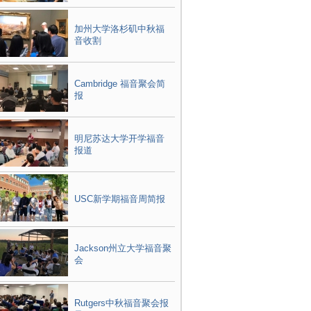
加州大学洛杉矶中秋福
音收割
Cambridge 福音聚会简
报
明尼苏达大学开学福音
报道
USC新学期福音周简报
Jackson州立大学福音聚
会
Rutgers中秋福音聚会报