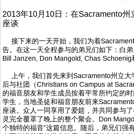
2013年10月10日：在Sacramen
座谈
接下来的一天开始，我们为着Sacramen
告。在这一天全程参与的弟兄们如下：白弟兄,
Bill Janzen, Don Mangold, Chas Schoen
上午，我们首先来到Sacramento州立
后与社团（Christians on Campus at Sacram
的福音朋友和学生成员按着平常所约定的时
学生，当地圣徒和福音朋友前来Sacramen
座谈。众人一同享用了爱筵，并共同参与了
灵完全覆罩了晚上的整个聚会。Don Mang
个独特的福音”这篇信息。随后，弟兄们强