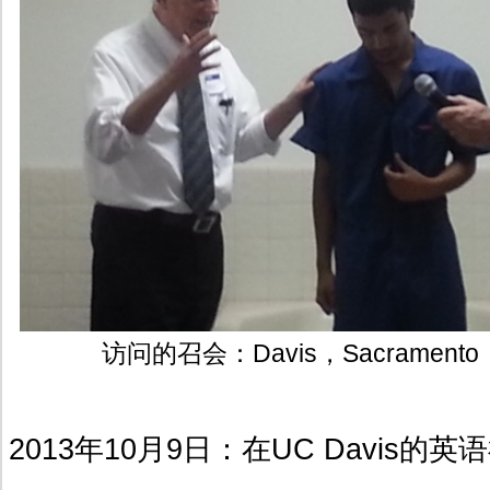
访问的召会：Davis，Sacramento，S
2013年10月9日：在UC Davis的