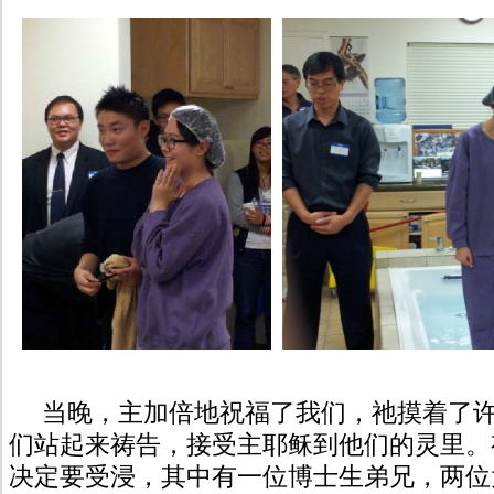
当晚，主加倍地祝福了我们，祂摸着了许
们站起来祷告，接受主耶稣到他们的灵里。
决定要受浸，其中有一位博士生弟兄，两位