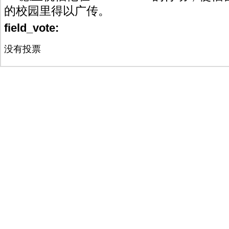
的校园里得以广传。
field_vote:
没有投票