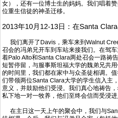
女），还有一位博士生的妈妈。我们唱着赞
位重生信徒的神圣迁移。
2013年10月12-13日：在Santa Cl
我们离开了Davis，乘车来到Walnut Creek
召会的冯弟兄开车到车站来接我们。在驾车
着Palo Alto和Santa Clara两处召会
短暂停留，与服事斯坦福大学的魏弟兄共用
的时间里，我们都在家中与众圣徒相调。值
们带领两位Santa Clara大学的学生信
意义，并鼓励他们受浸。我们真心地祷告，
私下地一对一牧养，他们至终会信而受浸进
在主日这一天上午的聚会中，我们与Santa 