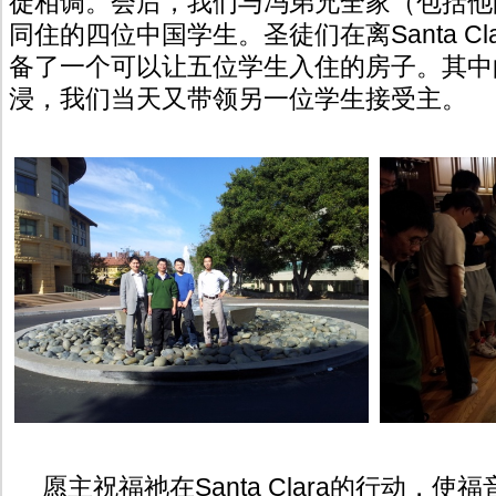
徒相调。会后，我们与冯弟兄全家（包括他
同住的四位中国学生。圣徒们在离Santa C
备了一个可以让五位学生入住的房子。其中
浸，我们当天又带领另一位学生接受主。
愿主祝福祂在Santa Clara的行动，使福音在S