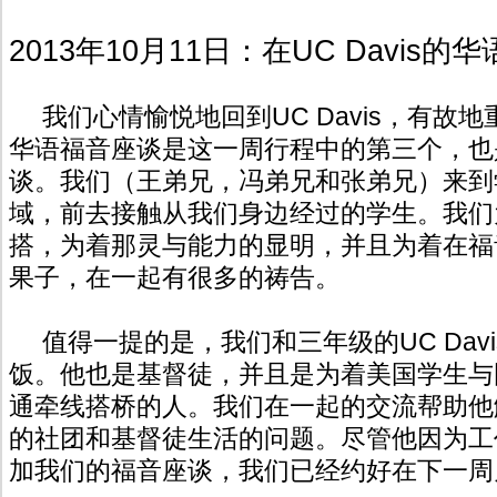
2013年10月11日：在UC Davis
我们心情愉悦地回到UC Davis，有故
华语福音座谈是这一周行程中的第三个，也
谈。我们（王弟兄，冯弟兄和张弟兄）来到
域，前去接触从我们身边经过的学生。我们
搭，为着那灵与能力的显明，并且为着在福
果子，在一起有很多的祷告。
值得一提的是，我们和三年级的UC Davis学
饭。他也是基督徒，并且是为着美国学生与
通牵线搭桥的人。我们在一起的交流帮助他
的社团和基督徒生活的问题。尽管他因为工
加我们的福音座谈，我们已经约好在下一周