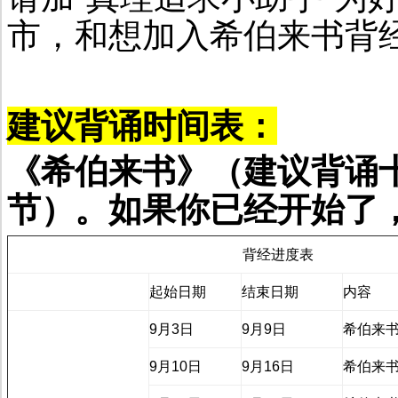
市，和想加入希伯来书背
建议背诵时间表：
《希伯来书》（建议背诵
节）。如果你已经开始了
背经进度表
起始日期
结束日期
内容
9月3日
9月9日
希伯来书
9月10日
9月16日
希伯来书