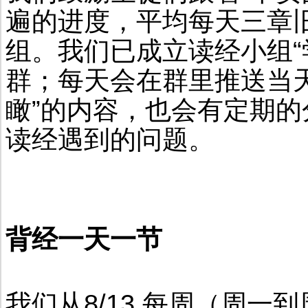
遍的进度，平均每天三章
组。我们已成立读经小组“
群；每天会在群里推送当
瞰”的内容，也会有定期
读经遇到的问题。
背经一天一节
我们从8/13 每周（周一