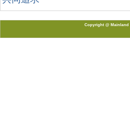
Copyright @ Mainland 