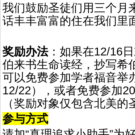
我们鼓励圣徒们用三个月
话丰丰富富的住在我们里
奖励办法
：如果在12/1
伯来书生命读经，抄写希
可以免费参加学者福音举办的
12/22），或者免费参加
（奖励对象仅包含北美的
参与方式
请加“真理追求小助手”为