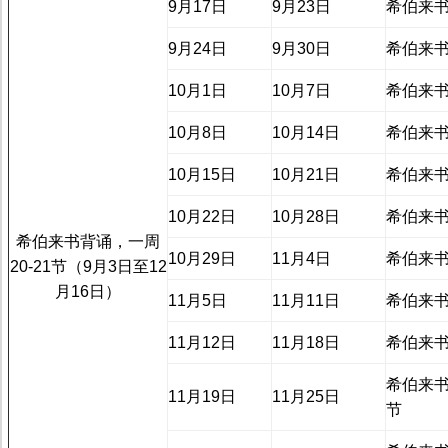
9月17日
9月23日
希伯来书
9月24日
9月30日
希伯来书
10月1日
10月7日
希伯来书
10月8日
10月14日
希伯来书
10月15日
10月21日
希伯来书
10月22日
10月28日
希伯来书
希伯来书背诵，一周
10月29日
11月4日
希伯来书
20-21节（9月3日至12
月16日）
11月5日
11月11日
希伯来书
11月12日
11月18日
希伯来书
希伯来书
11月19日
11月25日
节