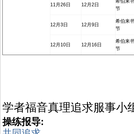
希伯来书
11月26日
12月2日
节
希伯来书
12月3日
12月9日
节
希伯来书
12月10日
12月16日
节
学者福音真理追求服事小
操练报导:
共同追求