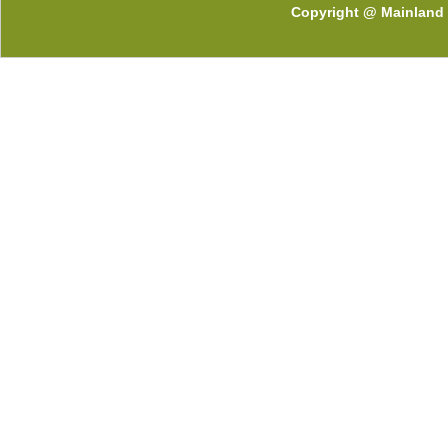
Copyright @ Mainland 