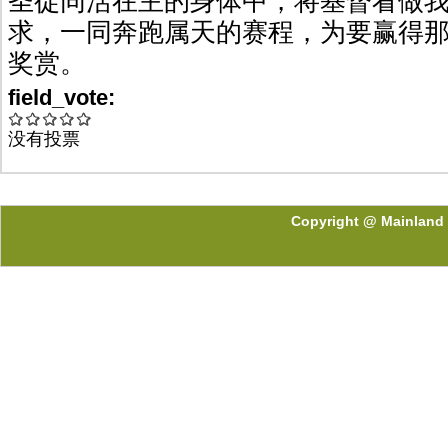
圣徒同活在主的身体中，将基督看做
求，一同奔跑属天的赛程，为要赢得
奖赏。
field_vote:
没有投票
Copyright @ Mainland 