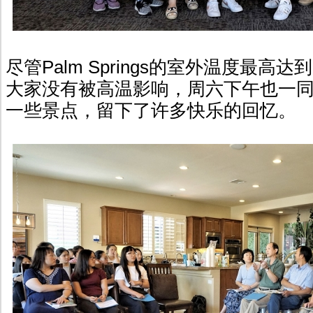
尽管Palm Springs的室外温度最高达
大家没有被高温影响，周六下午也一
一些景点，留下了许多快乐的回忆。