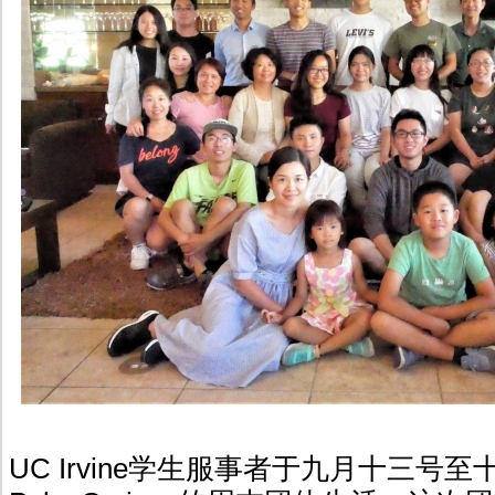
UC Irvine学生服事者于九月十三号