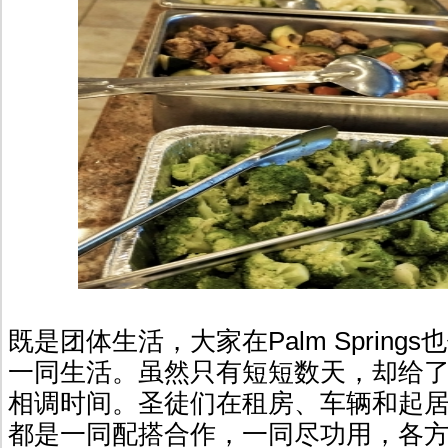
既是团体生活，大家在Palm Spring
一同生活。虽然只有短短数天，却给
相调时间。圣徒们在租房、车辆和起
都是一同配搭合作，一同尽功用，各