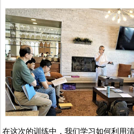
在这次的训练中，我们学习如何利用