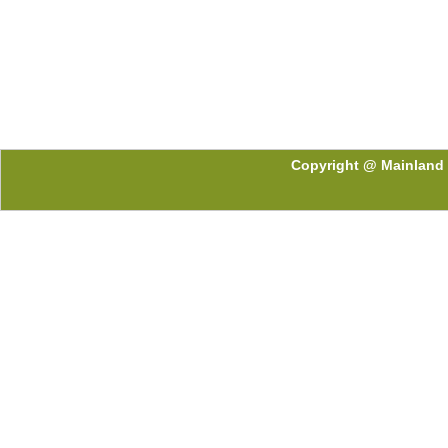
Copyright @ Mainland 