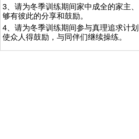
3、请为冬季训练期间家中成全的家主
够有彼此的分享和鼓励。
4、请为冬季训练期间参与真理追求计
使众人得鼓励，与同伴们继续操练。