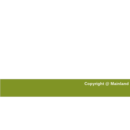
Copyright @ Mainland 