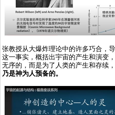
张教授从大爆炸理论中的许多巧合，
这一事实，概括出宇宙的产生和演变
无序的，而是为了人类的产生和存续
乃是神为人预备的。