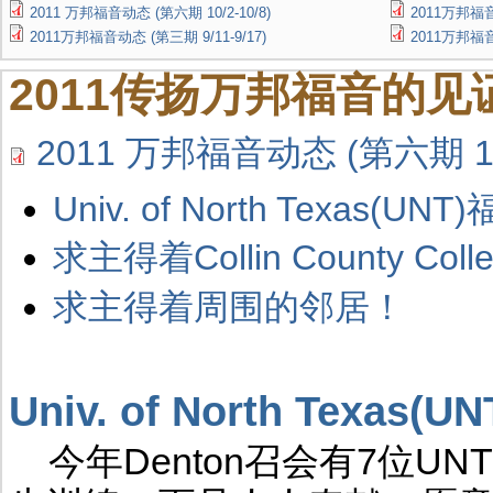
2011 万邦福音动态 (第六期 10/2-10/8)
2011万邦福音动
2011万邦福音动态 (第三期 9/11-9/17)
2011万邦福音
2011传扬万邦福音的见证
2011 万邦福音动态 (第六期 10/
Univ. of North Texas(U
求主得着Collin County Co
求主得着周围的邻居！
Univ. of North Texas
今年Denton召会有7位U