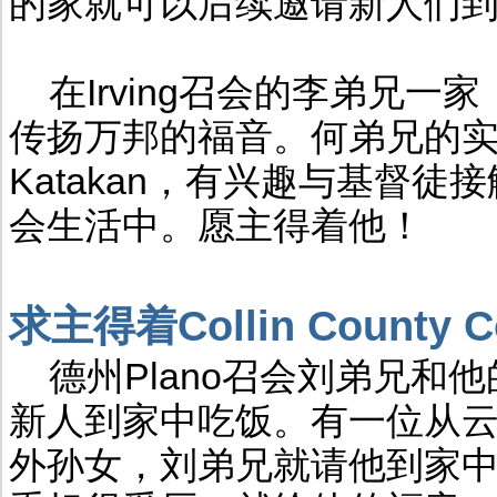
的家就可以后续邀请新人们
在Irving召会的李弟兄一家
传扬万邦的福音。何弟兄的实验
Katakan，有兴趣与基督
会生活中。愿主得着他！
求主得着Collin County
德州Plano召会刘弟兄和
新人到家中吃饭。有一位从
外孙女，刘弟兄就请他到家