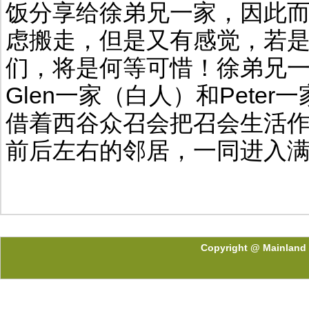
饭分享给徐弟兄一家，因此
虑搬走，但是又有感觉，若
们，将是何等可惜！徐弟兄
Glen一家（白人）和Pete
借着西谷众召会把召会生活
前后左右的邻居，一同进入
Copyright @ Mainland 