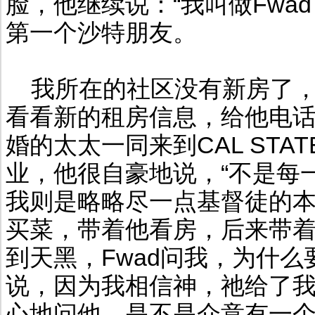
脸，他继续说：“我叫做Fwa
第一个沙特朋友。
我所在的社区没有新房了，
看看新的租房信息，给他电话。
婚的太太一同来到CAL STA
业，他很自豪地说，“不是每
我则是略略尽一点基督徒的
买菜，带着他看房，后来带
到天黑，Fwad问我，为什
说，因为我相信神，祂给了
心地问他，是不是介意有一个