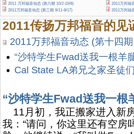
2011 万邦福音动态 (第六期 10/2-10/8)
2011万邦福音动
2011万邦福音动态 (第三期 9/11-9/17)
2011万邦福音
2011传扬万邦福音的见证
2011万邦福音动态 (第十四期 12
“沙特学生Fwad送我一根羊腿
Cal State LA弟兄之家圣
“沙特学生Fwad送我一根羊
11月初，我正搬家进入新
我：“请问，你这里还有空房