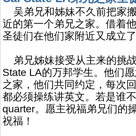
吴弟兄和姊妹不久前把家搬到Ca
近的第一个弟兄之家。借着他们的榜
圣徒们在他们家附近又成立
弟兄姊妹接受从主来的挑战，
State LA的万邦学生。
之家，他们共同约定，每次
都必须操练讲英文。若是谁不
quarter。愿主祝福弟兄
祝福！