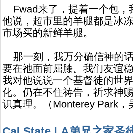
Fwad来了，提着一个包，
他说，超市里的羊腿都是冰
市场买的新鲜羊腿。
那一刻，我万分确信神的话
要在祂面前屈膝。我们友谊
我对他说说一个基督徒的世
化。仍在不住祷告，祈求神
识真理。（Monterey Park
Cal State LA弟兄之