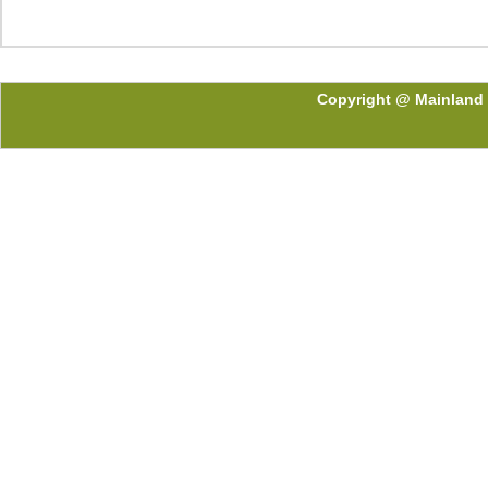
Copyright @ Mainland 