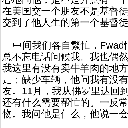
在美国交一个朋友不是基督徒
交到了他人生的第一个基督
中间我们各自繁忙，Fwad
总不忘电话问候我。我也偶
我这里有没有卖牛羊肉的地方；
走；缺少车辆，他问我有没
友。11月，我从佛罗里达回到
还有什么需要帮忙的。一反
物。我问他是什么，他说一