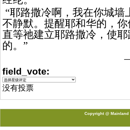
“耶路撒冷啊，我在你城墙
不静默。提醒耶和华的，你
直等祂建立耶路撒冷，使耶
的。”
field_vote:
没有投票
Copyright @ Mainland 