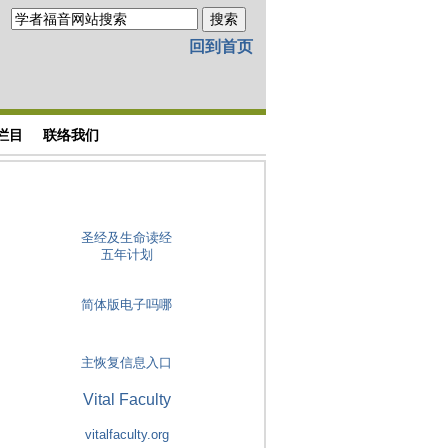
回到首页
栏目
联络我们
圣经及生命读经
五年计划
简体版电子吗哪
主恢复信息入口
Vital Faculty
vitalfaculty.org