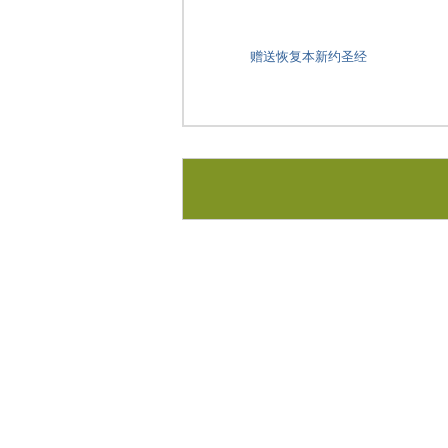
赠送恢复本新约圣经