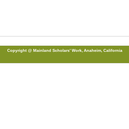
Copyright @ Mainland Scholars' Work, Anaheim, California